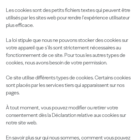
Les cookies sont des petits fichiers textes qui peuvent être
utilisés par les sites web pour rendre l'expérience utilisateur
plus efficace.
La loi stipule que nous ne pouvons stocker des cookies sur
votre appareil que s’ils sont strictement nécessaires au
fonctionnement de ce site. Pour tous les autres types de
cookies, nous avons besoin de votre permission.
Ce site utilise différents types de cookies. Certains cookies
sont placés par les services tiers qui apparaissent sur nos
pages.
À tout moment, vous pouvez modifier ou retirer votre
consentement dès la Déclaration relative aux cookies sur
notre site web.
En savoir plus sur qui nous sommes, comment vous pouvez