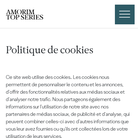
Politique de cookies
Ce site web utilise des cookies.. Les cookies nous
permettent de personnaliser le contenu et les annonces,
d'offrir des fonctionnalités relatives aux médias sociaux et
d'analyser notre trafic. Nous partageons également des
informations sur l'utilisation de notre site avec nos
partenaires de médias sociaux, de publicité et d'analyse, qui
peuvent combiner celles-ci avec d'autres informations que
vous leur avez fournies ou qu'ils ont collectées lors de votre
utilisation de leurs services.