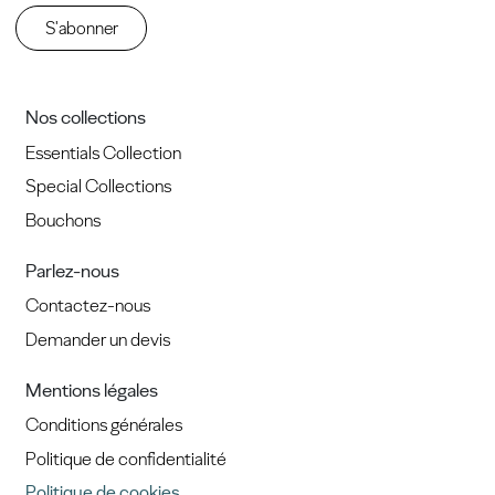
S'abonner
Nos collections
Essentials Collection
Special Collections
Bouchons
Parlez-nous
Contactez-nous
Demander un devis
Mentions légales
Conditions générales
Politique de confidentialité
Politique de cookies