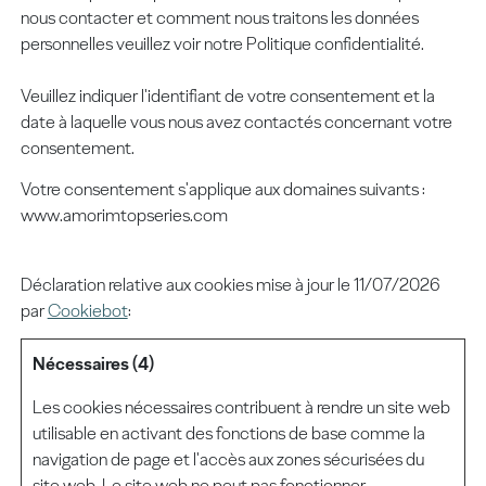
nous contacter et comment nous traitons les données
personnelles veuillez voir notre Politique confidentialité.
Veuillez indiquer l'identifiant de votre consentement et la
date à laquelle vous nous avez contactés concernant votre
consentement.
Votre consentement s'applique aux domaines suivants :
www.amorimtopseries.com
Déclaration relative aux cookies mise à jour le 11/07/2026
par
Cookiebot
:
Nécessaires (4)
Les cookies nécessaires contribuent à rendre un site web
utilisable en activant des fonctions de base comme la
navigation de page et l'accès aux zones sécurisées du
site web. Le site web ne peut pas fonctionner