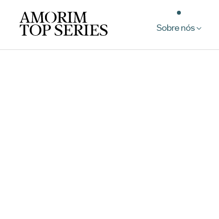
Sobre nós
Contacte-nos