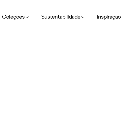
Coleções
Sustentabilidade
Inspiração