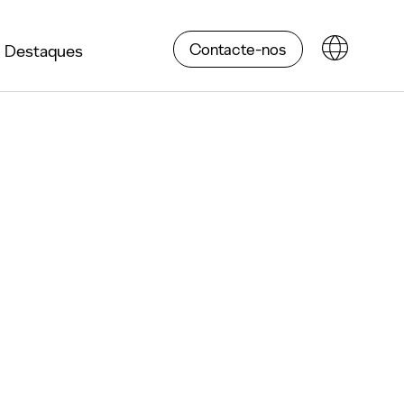
Contacte-nos
Destaques