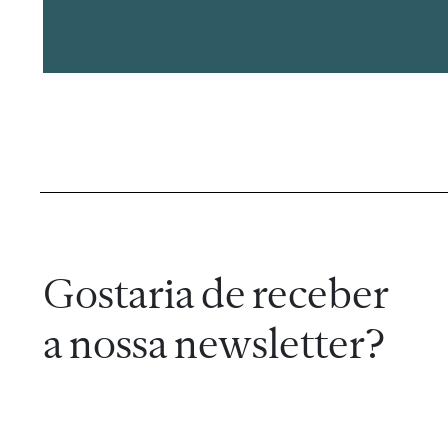
Gostaria de receber
a nossa newsletter?
Subscrever