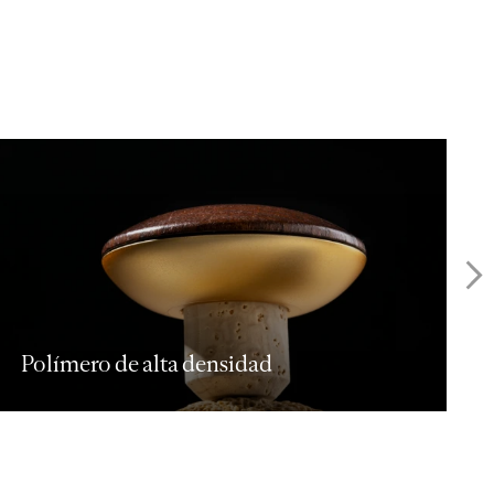
Cerámica