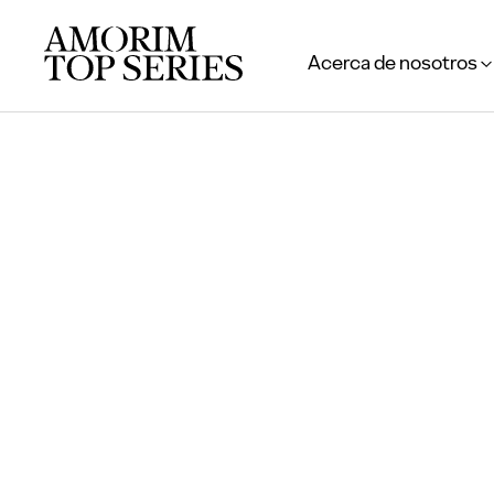
Acerca de nosotros