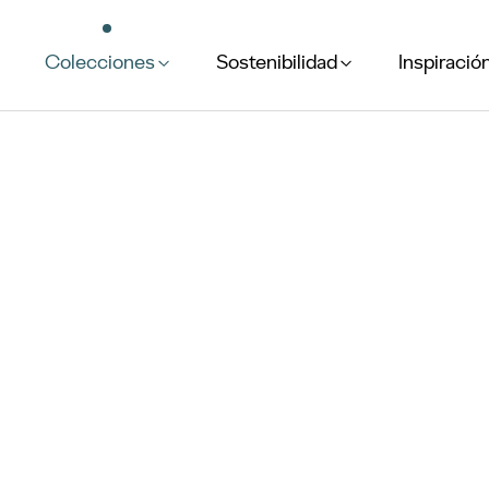
Colecciones
Sostenibilidad
Inspiració