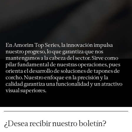
En Amorim Top Series, la innovación impulsa
nuestro progreso, lo que garantiza que nos
mantengamos a la cabeza del sector. Sirve como
pilar fundamental de nuestras operaciones, pues
orienta el desarrollo de soluciones de tapones de
corcho. Nuestro enfoque en la precisión y la
calidad garantiza una funcionalidad y un atractivo
visual superiores.
¿Desea recibir nuestro boletín?