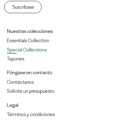
Suscríbase
Nuestras colecciones
Essentials Collection
Special Collections
Tapones
Póngase en contacto
Contáctanos
Solicite un presupuesto
Legal
Términos y condiciones
Política de privacidad
Política de cookies