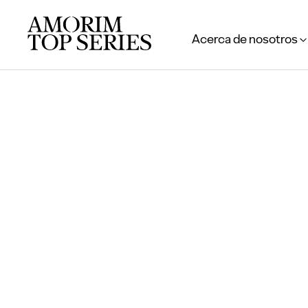
Acerca de nosotros