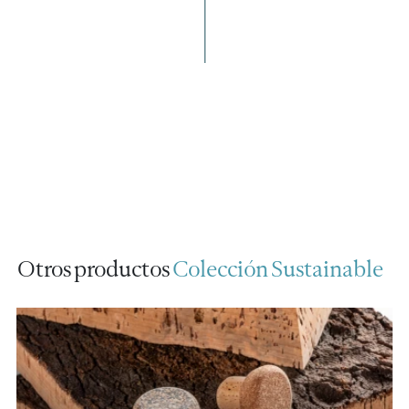
Otros productos
Colección Sustainable