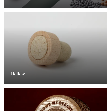
Hollow