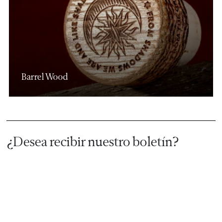
Barrel Wood
¿Desea recibir nuestro boletín?
Suscríbase
Nuestras colecciones